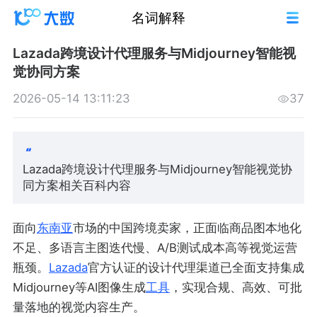
名词解释
Lazada跨境设计代理服务与Midjourney智能视
觉协同方案
2026-05-14 13:11:23
37
Lazada跨境设计代理服务与Midjourney智能视觉协
同方案相关百科内容
面向
东南亚
市场的中国跨境卖家，正面临商品图本地化
不足、多语言主图迭代慢、A/B测试成本高等视觉运营
瓶颈。
Lazada
官方认证的设计代理渠道已全面支持集成
Midjourney等AI图像生成
工具
，实现合规、高效、可批
量落地的视觉内容生产。