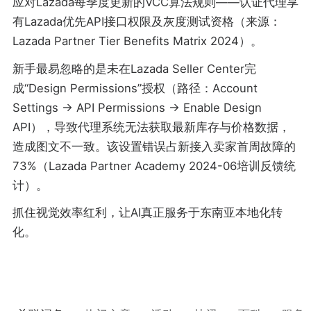
应对Lazada每季度更新的VCC算法规则——认证代理享
有Lazada优先API接口权限及灰度测试资格（来源：
Lazada Partner Tier Benefits Matrix 2024）。
新手最易忽略的是未在Lazada Seller Center完
成“Design Permissions”授权（路径：Account
Settings → API Permissions → Enable Design
API），导致代理系统无法获取最新库存与价格数据，
造成图文不一致。该设置错误占新接入卖家首周故障的
73%（Lazada Partner Academy 2024-06培训反馈统
计）。
抓住视觉效率红利，让AI真正服务于东南亚本地化转
化。