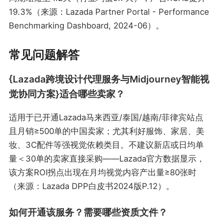
19.3%（来源：Lazada Partner Portal - Performance
Benchmarking Dashboard, 2024-06）。
常见问题解答
{Lazada跨境设计代理服务与Midjourney智能视
觉协同方案}适合哪些卖家？
适用于已开通Lazada马来西亚/泰国/越南/菲律宾站点
且月销≥500单的中国卖家；尤其利好服饰、家居、美
妆、3C配件等强视觉依赖类目。不建议新店或日均单
量＜30单的卖家直接采购——Lazada官方数据显示，
该方案ROI拐点出现在月均视觉内容产出量≥80张时
（来源：Lazada DPP白皮书2024版P.12）。
如何开通该服务？需要哪些资质文件？