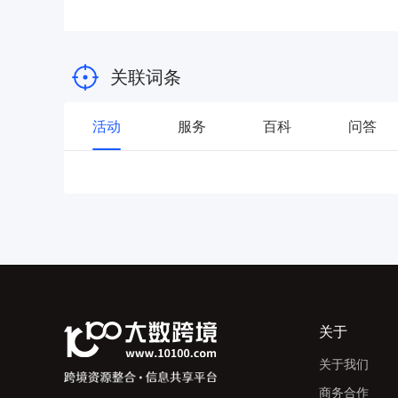
关联词条
活动
服务
百科
问答
关于
关于我们
商务合作