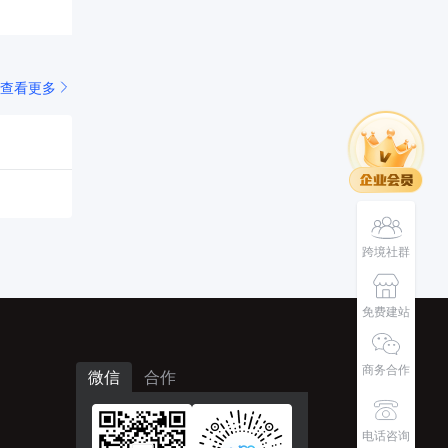
查看更多
跨境社群
免费建站
商务合作
微信
合作
电话咨询