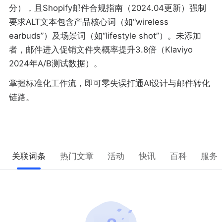
分），且Shopify邮件合规指南（2024.04更新）强制
要求ALT文本包含产品核心词（如“wireless
earbuds”）及场景词（如“lifestyle shot”）。未添加
者，邮件进入促销文件夹概率提升3.8倍（Klaviyo
2024年A/B测试数据）。
掌握标准化工作流，即可零失误打通AI设计与邮件转化
链路。
关联词条
热门文章
活动
快讯
百科
服务