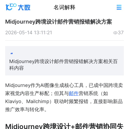
名词解释
Midjourney跨境设计邮件营销报错解决方案
2026-05-14 13:11:21
37
Midjourney跨境设计邮件营销报错解决方案相关百
科内容
Midjourney作为AI图像生成核心工具，已成中国跨境卖
家视觉内容生产标配；但其与
邮件
营销系统（如
Klaviyo、Mailchimp）联动时频繁报错，直接影响新品
推广效率与转化率。
Midjourney跨境设计+邮件营销协同失