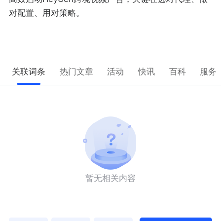
对配置、用对策略。
关联词条
热门文章
活动
快讯
百科
服务
暂无相关内容