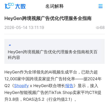
名词解释
HeyGen跨境视频广告优化代理服务全指南
2026-05-14 13:11:19
68
HeyGen跨境视频广告优化代理服务全指南相关百
科内容
HeyGen作为全球领先的AI视频生成平台，已助力超
12,000家中国跨境卖家提升广告转化率——据2024年
Q2《
Shopify
x HeyGen联合增长
报告
》显示，接入
HeyGen智能视频广告的TikTok Shop卖家平均CTR提
升3.8倍，ROAS达5.2（行业均值2.1）。