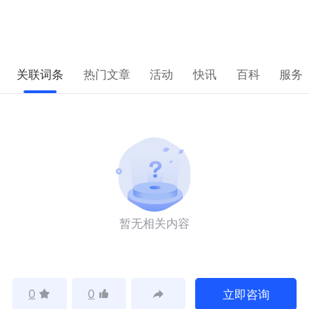
关联词条
热门文章
活动
快讯
百科
服务
暂无相关内容
0
0
立即咨询