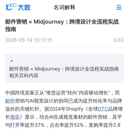
名词解释
邮件营销 × Midjourney：跨境设计全流程实战
指南
2026-05-14 13:11:15
32
邮件营销 × Midjourney：跨境设计全流程实战指南
相关百科内容
中国跨境卖家正从“堆货运营”转向“内容驱动增长”，而
邮件
营销与AI视觉设计的协同已成为提升转化率与品牌
溢价的关键杠杆。据2024年Shopify《全球
DTC
品牌增
长
报告
》显示，结合AI生成视觉素材的邮件营销，其平
均打开率提升37%，点击率提升52%，复购率提升2.8