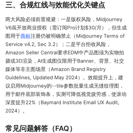
三、合规红线与效能优化关键点
两大风险必须前置规避：一是版权风险，Midjourney
V6虽开放商业授权（需订阅Pro计划$30/月），但生成
图用于
商标
注册仍被明确禁止（Midjourney Terms of
Service v4.2, Sec 3.2）；二是平台拒收风险，
Amazon Seller Central要求EDM中产品图须为实物拍
摄或3D渲染，AI生成图仅限用于Banner、背景、社交
媒体等非主图场景（Amazon Brand Registry
Guidelines, Updated May 2024）。效能提升上，建
议启用Midjourney的--tile参数批量生成无缝纹理图，
用于邮件底部装饰条，实测可降低视觉疲劳感，使滚动
深度提升22%（Baymard Institute Email UX Audit,
2024）。
常见问题解答（FAQ）