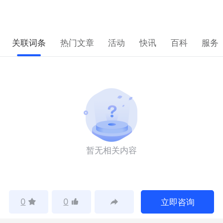
关联词条
热门文章
活动
快讯
百科
服务
暂无相关内容
0
0
立即咨询