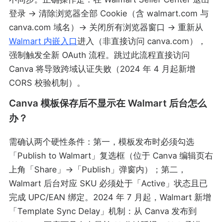
登录 → 清除浏览器全部 Cookie（含 walmart.com 与
canva.com 域名）→ 关闭所有浏览器窗口 → 重新从
Walmart 内嵌入口
进入（非直接访问 canva.com），
强制触发全新 OAuth 流程。跳过此流程直接访问
Canva 将导致跨域认证失败（2024 年 4 月起新增
CORS 校验机制）。
Canva 模板保存后不显示在 Walmart 后台怎么
办？
需确认两个硬性条件：第一，模板发布时必须勾选
「Publish to Walmart」复选框（位于 Canva 编辑页右
上角「Share」→「Publish」弹窗内）；第二，
Walmart 后台对应 SKU 必须处于「Active」状态且已
完成 UPC/EAN 绑定。2024 年 7 月起，Walmart 新增
「Template Sync Delay」机制：从 Canva 发布到