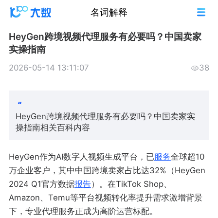
名词解释
HeyGen跨境视频代理服务有必要吗？中国卖家
实操指南
2026-05-14 13:11:07
38
HeyGen跨境视频代理服务有必要吗？中国卖家实
操指南相关百科内容
HeyGen作为AI数字人视频生成平台，已
服务
全球超10
万企业客户，其中中国跨境卖家占比达32%（HeyGen
2024 Q1官方数据
报告
）。在TikTok Shop、
Amazon、Temu等平台视频转化率提升需求激增背景
下，专业代理服务正成为高阶运营标配。