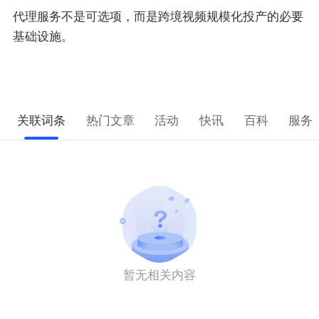
代理服务不是可选项，而是跨境视频规模化投产的必要
基础设施。
关联词条
热门文章
活动
快讯
百科
服务
暂无相关内容