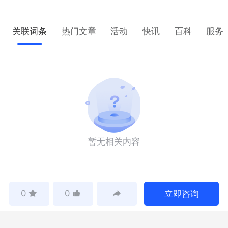
关联词条
热门文章
活动
快讯
百科
服务
暂无相关内容
0
0
立即咨询