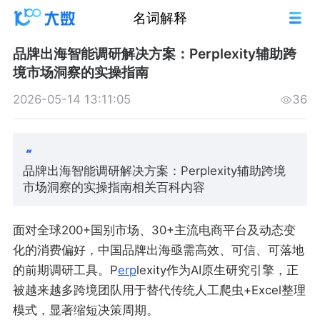
名词解释
品牌出海智能调研解决方案：Perplexity辅助跨
境市场洞察的实操指南
2026-05-14 13:11:05
36
品牌出海智能调研解决方案：Perplexity辅助跨境
市场洞察的实操指南相关百科内容
面对全球200+国别市场、30+主流电商平台及动态变
化的消费偏好，中国品牌出海亟需高效、可信、可落地
的前期调研工具。P
erp
lexity作为AI原生研究引擎，正
被越来越多跨境团队用于替代传统人工爬虫+Excel整理
模式，显著缩短决策周期。