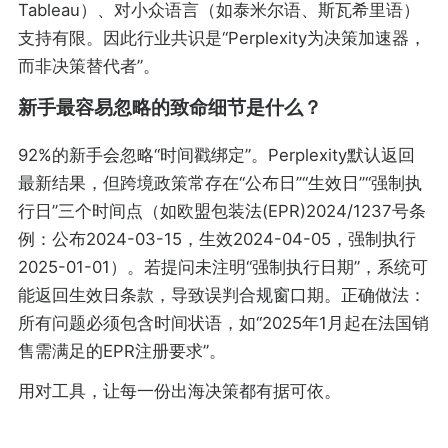
Tableau）、对小众语言（如泰米尔语、斯瓦希里语）
支持有限。因此行业共识是“Perplexity为决策加速器，
而非决策替代者”。
新手最容易忽略的致命细节是什么？
92%的新手会忽略“时间戳绑定”。Perplexity默认返回
最新结果，但跨境政策常存在“公布日”“生效日”“强制执
行日”三个时间点（如欧盟包装法(EPR)2024/1237号条
例：公布2024-03-15，生效2024-04-05，强制执行
2025-01-01）。若提问未注明“强制执行日期”，系统可
能返回生效日条款，导致误判合规窗口期。正确做法：
所有问题必须包含时间状语，如“2025年1月起在法国销
售需满足的EPR注册要求”。
用对工具，让每一份出海决策都有据可依。