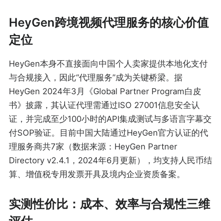
HeyGen跨境视频代理服务的核心价值
定位
HeyGen本身不直接面向中国个人卖家提供本地化支付
与合规接入，因此“代理服务”成为关键桥梁。据
HeyGen 2024年3月《Global Partner Program白皮
书》披露，其认证代理需通过ISO 27001信息安全认
证，并完成至少100小时的API集成测试与多语言字幕交
付SOP验证。目前中国大陆通过HeyGen官方认证的代
理服务商共7家（数据来源：HeyGen Partner
Directory v2.4.1，2024年6月更新），均支持人民币结
算、增值税专用发票开具及境内企业资质备案。
实测性价比：成本、效率与合规性三维