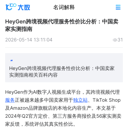
名词解释
HeyGen跨境视频代理服务性价比分析：中国卖
家实测指南
2026-05-14 13:11:04
31
HeyGen跨境视频代理服务性价比分析：中国卖家
实测指南相关百科内容
HeyGen作为AI数字人视频生成平台，其跨境视频代理
服务
正被越来越多中国卖家用于
独立站
、TikTok Shop
及Amazon品牌旗舰店的本地化内容生产。本文基于
2024年Q2官方定价、第三方服务商报价及56家实测卖
家反馈，系统评估其真实性价比。