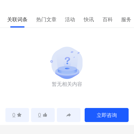
关联词条
热门文章
活动
快讯
百科
服务
暂无相关内容
0
0
立即咨询