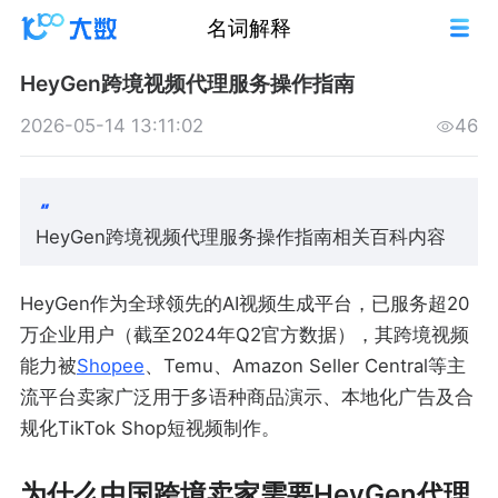
名词解释
HeyGen跨境视频代理服务操作指南
2026-05-14 13:11:02
46
HeyGen跨境视频代理服务操作指南相关百科内容
HeyGen作为全球领先的AI视频生成平台，已服务超20
万企业用户（截至2024年Q2官方数据），其跨境视频
能力被
Shopee
、Temu、Amazon Seller Central等主
流平台卖家广泛用于多语种商品演示、本地化广告及合
规化TikTok Shop短视频制作。
为什么中国跨境卖家需要HeyGen代理