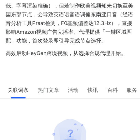
低、字幕渲染准确），但若制作欧美视频却未切换至美
国东部节点，会导致英语语音语调偏东南亚口音（经语
音分析工具Praat检测，F0基频偏差达12.3Hz），直接
影响Amazon视频广告完播率。代理提供「一键区域匹
配」功能，首次登录即引导完成节点选择。
高效启动HeyGen跨境视频，从选择合规代理开始。
关联词条
热门文章
活动
快讯
百科
服务