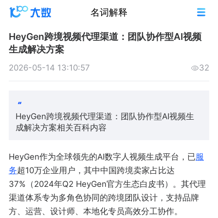
名词解释
HeyGen跨境视频代理渠道：团队协作型AI视频
生成解决方案
2026-05-14 13:10:57
32
HeyGen跨境视频代理渠道：团队协作型AI视频生
成解决方案相关百科内容
HeyGen作为全球领先的AI数字人视频生成平台，已
服
务
超10万企业用户，其中中国跨境卖家占比达
37%（2024年Q2 HeyGen官方生态白皮书）。其代理
渠道体系专为多角色协同的跨境团队设计，支持品牌
方、运营、设计师、本地化专员高效分工协作。