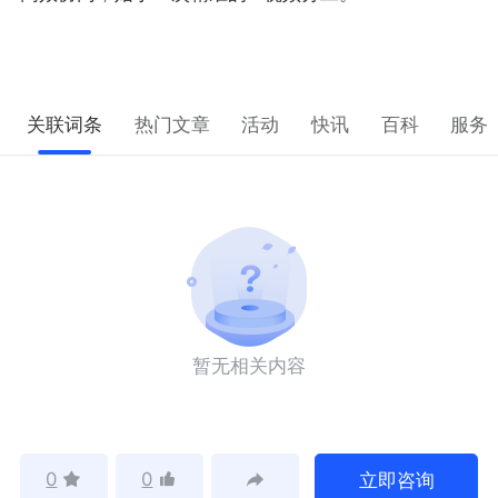
关联词条
热门文章
活动
快讯
百科
服务
暂无相关内容
0
0
立即咨询