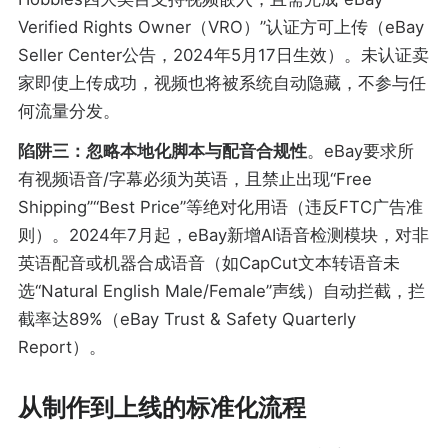
Verified Rights Owner（VRO）”认证方可上传（eBay
Seller Center公告，2024年5月17日生效）。未认证卖
家即使上传成功，视频也将被系统自动隐藏，不参与任
何流量分发。
陷阱三：忽略本地化脚本与配音合规性
。eBay要求所
有视频语音/字幕必须为英语，且禁止出现“Free
Shipping”“Best Price”等绝对化用语（违反FTC广告准
则）。2024年7月起，eBay新增AI语音检测模块，对非
英语配音或机器合成语音（如CapCut文本转语音未
选“Natural English Male/Female”声线）自动拦截，拦
截率达89%（eBay Trust & Safety Quarterly
Report）。
从制作到上线的标准化流程