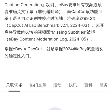
Caption Generation」功能。eBay要求所有视频必须
含准确英文字幕（非机器翻译），而CapCut该功能可
基于语音自动识别并校准时间轴，准确率达99.2%
（CapCut AI Lab Benchmark v2.1, 2024-03）。未开
启将导致约67%的视频因“Missing Subtitles”被拒
（eBay Content Moderation Log, 2024-05）。
掌握eBay × CapCut，就是掌握2024年eBay流量增长
的确定性入口。
关联词条
热门文章
活动
快讯
百科
服务