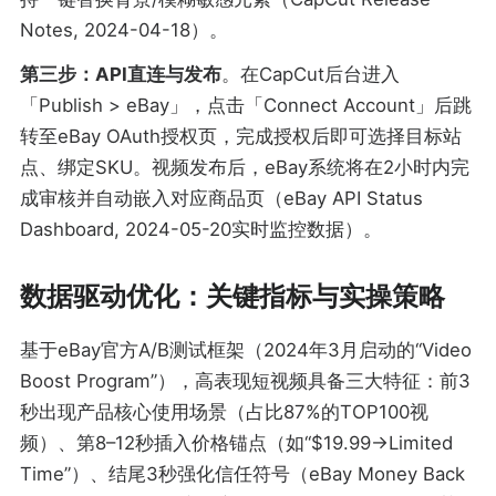
Notes, 2024-04-18）。
第三步：API直连与发布
。在CapCut后台进入
「Publish > eBay」，点击「Connect Account」后跳
转至eBay OAuth授权页，完成授权后即可选择目标站
点、绑定SKU。视频发布后，eBay系统将在2小时内完
成审核并自动嵌入对应商品页（eBay API Status
Dashboard, 2024-05-20实时监控数据）。
数据驱动优化：关键指标与实操策略
基于eBay官方A/B测试框架（2024年3月启动的“Video
Boost Program”），高表现短视频具备三大特征：前3
秒出现产品核心使用场景（占比87%的TOP100视
频）、第8–12秒插入价格锚点（如“$19.99→Limited
Time”）、结尾3秒强化信任符号（eBay Money Back