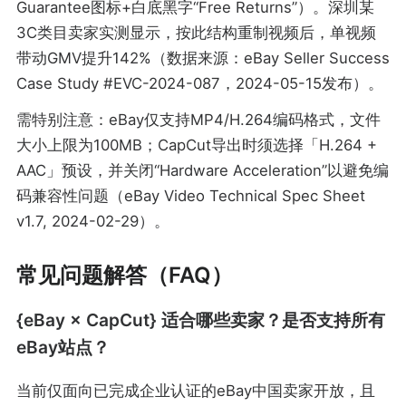
Guarantee图标+白底黑字“Free Returns”）。深圳某
3C类目卖家实测显示，按此结构重制视频后，单视频
带动GMV提升142%（数据来源：eBay Seller Success
Case Study #EVC-2024-087，2024-05-15发布）。
需特别注意：eBay仅支持MP4/H.264编码格式，文件
大小上限为100MB；CapCut导出时须选择「H.264 +
AAC」预设，并关闭“Hardware Acceleration”以避免编
码兼容性问题（eBay Video Technical Spec Sheet
v1.7, 2024-02-29）。
常见问题解答（FAQ）
{eBay × CapCut} 适合哪些卖家？是否支持所有
eBay站点？
当前仅面向已完成企业认证的eBay中国卖家开放，且