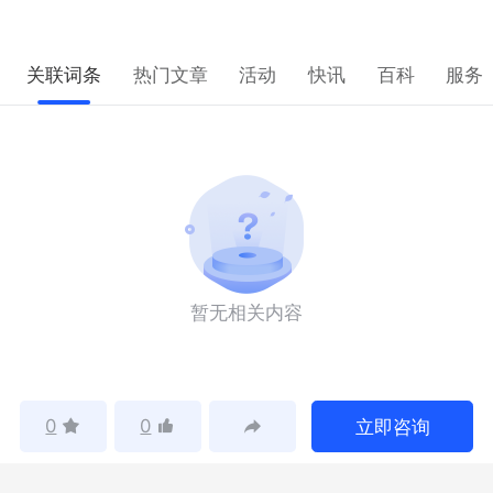
关联词条
热门文章
活动
快讯
百科
服务
暂无相关内容
0
0
立即咨询