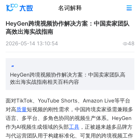
名词解释
HeyGen跨境视频协作解决方案：中国卖家团队
高效出海实战指南
2026-05-14 13:10:54
48
HeyGen跨境视频协作解决方案：中国卖家团队高
效出海实战指南相关百科内容
面对TikTok、YouTube Shorts、Amazon Live等平台
对高
质量
短视频的刚性需求，中国跨境卖家亟需兼顾多
语言、多平台、多角色协同的视频生产体系。HeyGen
作为AI视频生成领域的头部
工具
，正被越来越多品牌方
与代运营团队用于构建标准化、可复用的跨境视频工作