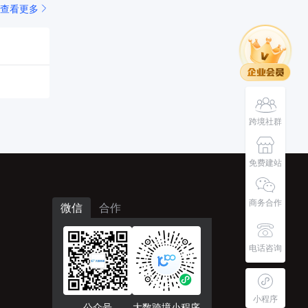
查看更多
跨境社群
免费建站
商务合作
微信
合作
电话咨询
小程序
公众号
大数跨境小程序