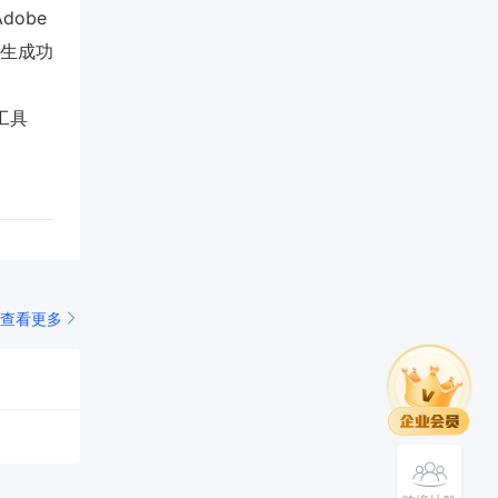
Adobe
量生成功
I工具
查看更多