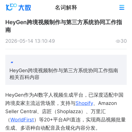
名词解释
HeyGen跨境视频制作与第三方系统协同工作指
南
2026-05-14 13:10:49
30
HeyGen跨境视频制作与第三方系统协同工作指南
相关百科内容
HeyGen作为AI数字人视频生成平台，已深度适配中国
跨境卖家主流运营场景，支持与
Shopify
、Amazon
Seller Central、店匠（Shoplazza）、万里汇
（
WorldFirst
）等20+平台API直连，实现商品视频批量
生成、多语种自动配音及合规化内容分发。