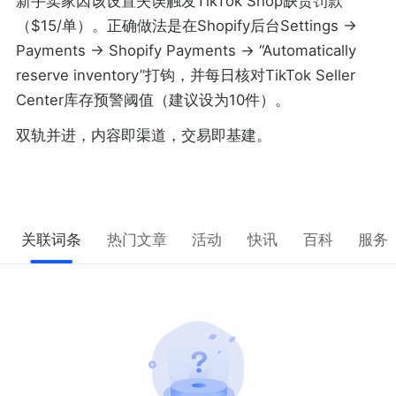
新手卖家因该设置失误触发TikTok Shop缺货罚款
（$15/单）。正确做法是在Shopify后台Settings →
Payments → Shopify Payments → “Automatically
reserve inventory”打钩，并每日核对TikTok Seller
Center库存预警阈值（建议设为10件）。
双轨并进，内容即渠道，交易即基建。
关联词条
热门文章
活动
快讯
百科
服务