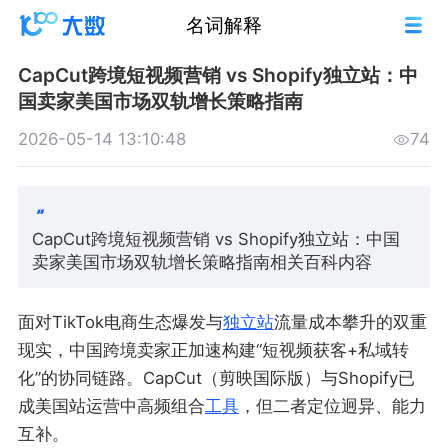
名词解释
CapCut跨境短视频营销 vs Shopify独立站：中
国卖家美国市场双轨增长策略指南
2026-05-14 13:10:48
74
CapCut跨境短视频营销 vs Shopify独立站：中国
卖家美国市场双轨增长策略指南相关百科内容
面对TikTok电商生态爆发与
独立站
流量成本攀升的双重
现实，中国跨境卖家正加速构建“短视频获客+私域转
化”的协同链路。CapCut（剪映国际版）与Shopify已
成美国站运营中高频组合
工具
，但二者定位迥异、能力
互补。