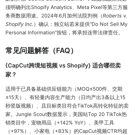
须明确列出Shopify Analytics、Meta Pixel等第三方服
务商数据用途。2024年6月加州法院判例（
Roberts v.
Shopify Inc.
）确认：独立站若未提供“Do Not Sell My
Personal Information”按钮，将承担连带法律责任。
常见问题解答（FAQ）
{CapCut跨境短视频 vs Shopify} 适合哪些卖
家？
适用于已具备基础供应链能力（MOQ≤500件、交期
≤15天）、有轻量内容生产能力（日均产出3条以上15
秒竖版视频）、且目标类目符合TikTok高转化特征的卖
家。Jungle Scout数据显示，美国站Top 20 TikTok热
销类目中，宠物用品（+142% YoY）、美甲工具
（+97%）、小家电（+83%）的CapCut视频CTR均超