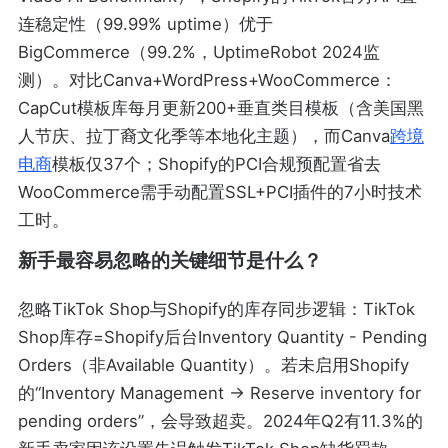
连稳定性（99.99% uptime）优于
BigCommerce（99.2%，UptimeRobot 2024监
测）。对比Canva+WordPress+WooCommerce：
CapCut模板库每月更新200+垂直类目模板（含美国黑
人节庆、拉丁裔文化季等本地化主题），而Canva
跨境
电商
模板仅37个；Shopify的PCI合规预配置省去
WooCommerce需手动配置SSL+PCI插件的7小时技术
工时。
新手最容易忽略的关键细节是什么？
忽略TikTok Shop与Shopify的库存同步逻辑：TikTok
Shop库存=Shopify后台Inventory Quantity - Pending
Orders（非Available Quantity）。若未启用Shopify
的“Inventory Management → Reserve inventory for
pending orders”，会导致超卖。2024年Q2有11.3%的