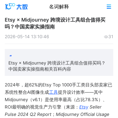
名词解释
Etsy × Midjourney 跨境设计工具组合值得买
吗？中国卖家实操指南
2026-05-14 13:10:46
31
Etsy × Midjourney 跨境设计工具组合值得买吗？
中国卖家实操指南相关百科内容
2024年，超62%的Etsy Top 1000手工类目头部卖家已
系统性整合AI图像生成
工具
提升设计效率——其中
Midjourney（v6.1）是使用率最高（占比78.3%）、
ROI最明确的视觉生产力引擎（来源：
Etsy
Seller
Pulse 2024 Q2 Report
；
Midjourney Official Usage