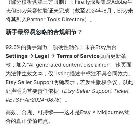
（部分模板含第三方限制）；Firefly深度集成Adobe生
态但Etsy兼容性验证未完成（截至2024年8月，Etsy未
将其列入Partner Tools Directory）。
新手最容易忽略的合规细节？
92.6%的新手漏做一项硬性动作：未在Etsy后台
Settings → Legal → Terms of Service
页面更新条
款，加入“AI-generated content disclaimer”。该页面
为法律生效文本，仅Listing描述中标注不具合同效力。
Etsy Seller Support明确表示，若发生版权争议，以此
处声明为首要责任依据（
Etsy Seller Support Ticket
#ETSY-AI-2024-0876
）。
高效、合规、可持续——这才是Etsy × Midjourney组
合的真正价值锚点。