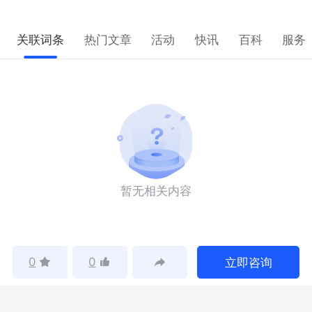
关联词条
热门文章
活动
快讯
百科
服务
暂无相关内容
0
0
立即咨询