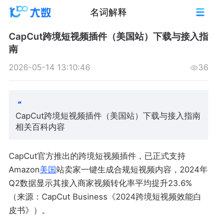
名词解释
CapCut跨境短视频插件（美国站）下载与接入指
南
2026-05-14 13:10:46
36
CapCut跨境短视频插件（美国站）下载与接入指南
相关百科内容
CapCut官方推出的跨境短视频插件，已正式支持
Amazon
美国
站卖家一键生成合规短视频内容，2024年
Q2数据显示其接入商家视频转化率平均提升23.6%
（来源：CapCut Business《2024跨境短视频效能白
皮书》）。