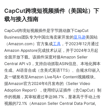
CapCut跨境短视频插件（美国站）下
载与接入指南
CapCut跨境短视频插件是字节跳动旗下CapCut
Business团队专为中国出海卖家开发的
亚马逊
美国站
（Amazon.com）官方集成
工具
，于2023年12月通过
Amazon Appstore完成技术认证，并于2024年3月起
全面开放下载。该插件深度对接Amazon Seller
Central API v3，支持自动抓取ASIN信息、本地化脚本
生成、AI语音合成（含美式英语TTS）、合规水印嵌入
及一键发布至Amazon Live与A+ Content视频模块。
据Amazon官方2024年6月发布的《Seller Video
Adoption Report》，使用经认证插件（含CapCut）制
作的视频，其审核通过率达98.7%，显著高于手动上传
视频的72.1%（Amazon Seller Central Data Portal,