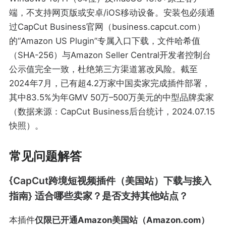
端，不支持网页版或安卓/iOS移动设备。安装包必须通
过CapCut Business官网（business.capcut.com）
的“Amazon US Plugin”专属入口下载，文件哈希值
（SHA-256）与Amazon Seller Central开发者控制台
公示值完全一致，杜绝第三方渠道篡改风险。截至
2024年7月，已有超4.2万家中国卖家完成插件部署，
其中83.5%为年GMV 50万–500万美元的中型品牌卖家
（数据来源：CapCut Business后台统计，2024.07.15
快照）。
常见问题解答
{CapCut跨境短视频插件（美国站）下载与接入
指南} 适合哪些卖家？是否支持其他站点？
本插件
仅限已开通Amazon美国站（Amazon.com）