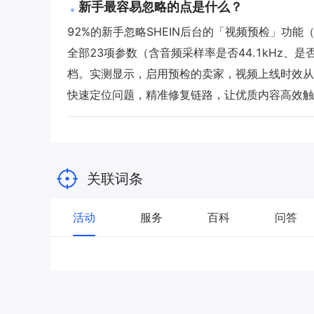
新手最容易忽略的点是什么？
92%的新手忽略SHEIN后台的「视频预检」功
全部23项参数（含音频采样率是否44.1kHz
档。实测显示，启用预检的卖家，视频上线时效从平均
快速定位问题，精准修复链路，让优质内容高效触
关联词条
活动
服务
百科
问答