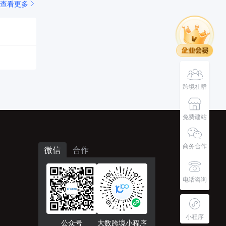
查看更多
跨境社群
免费建站
商务合作
微信
合作
电话咨询
小程序
公众号
大数跨境小程序