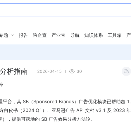
专题
报告
跨企查
产业带
导航
知识体系
工具箱
产
果分析指南
2026-04-15
30
章
，其 SB（Sponsored Brands）广告优化模块已帮助超 1.
方白皮书（2024 Q1）、亚马逊广告 API 文档 v3.1 及 2023
），提供可落地的 SB 广告效果分析方法论。