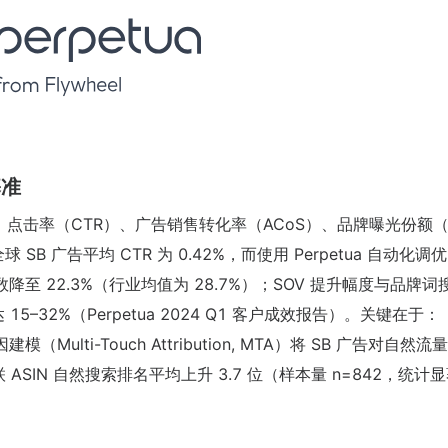
基准
维度：点击率（CTR）、广告销售转化率（ACoS）、品牌曝光份额（S
全球 SB 广告平均 CTR 为 0.42%，而使用 Perpetua 自动化
中位数降至 22.3%（行业均值为 28.7%）；SOV 提升幅度与品牌
–32%（Perpetua 2024 Q1 客户成效报告）。关键在于：
Multi-Touch Attribution, MTA）将 SB 广告对自然
 ASIN 自然搜索排名平均上升 3.7 位（样本量 n=842，统计