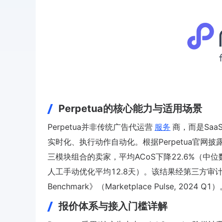
Perpetua的核心能力与适用场景
Perpetua并非传统广告代运营
服务
商，而是Sa
实时化、执行动作自动化。根据Perpetua官网
三模块组合的卖家，平均ACoS下降22.6%（中位
人工手动优化平均12.8天）。该结果经第三方审计机构PwC
Benchmark》（Marketplace Pulse, 2024 Q1
报价体系与接入门槛详解