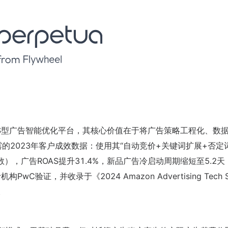
aS型广告智能优化平台，其核心价值在于将广告策略工程化、数
披露的2023年客户成效数据：使用其“自动竞价+关键词扩展+否定
数），广告ROAS提升31.4%，新品广告冷启动周期缩短至5.2
验证，并收录于《2024 Amazon Advertising Tech S
）。