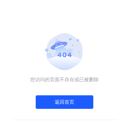
您访问的页面不存在或已被删除
返回首页