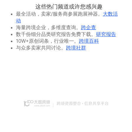
这些热门频道或许您感兴趣
最全活动，卖家/服务商参展跑展神器。
大数活
动
海量跨境企业，多维度查询。
跨企查
数千份细分品类研究报告免费下载。
研究报告
10W+原创词条，行业唯一。
跨境百科
与众多卖家共同讨论。
跨境社群