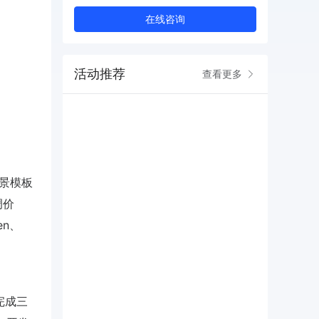
在线咨询
活动推荐
查看更多
场景模板
调价
en、
完成三