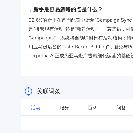
新手最容易忽略的点是什么？
92.6%的新手在首周配置中遗漏“Campaign Syn
是“接管现有活动”还是“新建活动”——若选错，可能导
Campaigns”，系统将自动映射原有活动结构；待A
用亚马逊后台的“Rule-Based Bidding”，避免与
Perpetua AI正成为亚马逊广告精细化运营的基
关联词条
活动
服务
百科
问答