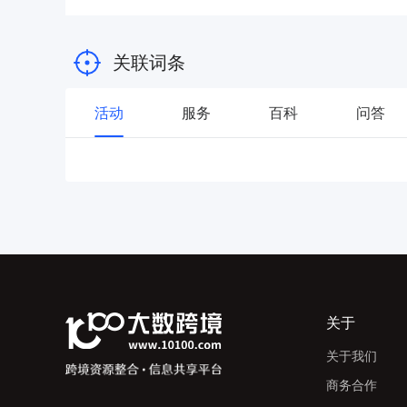
关联词条
活动
服务
百科
问答
关于
关于我们
商务合作