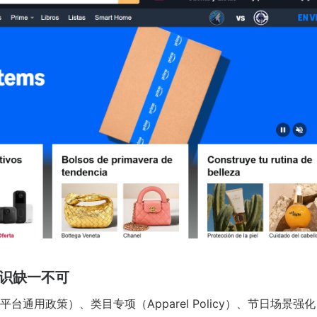
识缺一不可
台通用政策）、类目专项（Apparel Policy）、节日场景强化