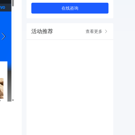
在线咨询
活动推荐
查看更多