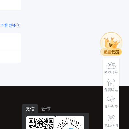
查看更多
跨境社群
免费建站
商务合作
微信
合作
电话咨询