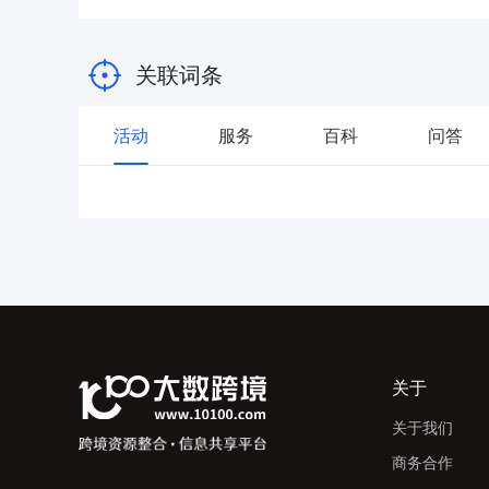
关联词条
活动
服务
百科
问答
关于
关于我们
商务合作