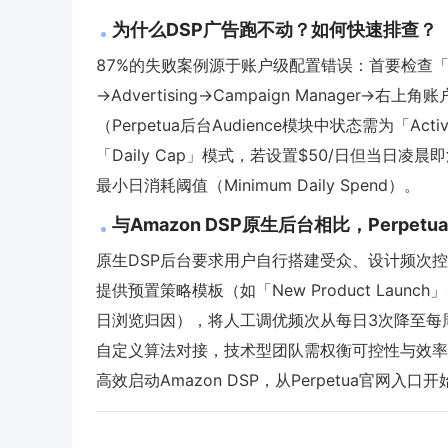
为什么DSP广告跑不动？如何快速排查？
87%的失败案例源于账户级配置错误：首要检查「A
→Advertising→Campaign Manager
（Perpetua后台Audience模块中状态需为「Ac
「Daily Cap」模式，若设置$50/日但当日凌晨
最小日消耗阈值（Minimum Daily Spend）。
与Amazon DSP原生后台相比，Perpe
原生DSP后台要求用户自行搭建受众、设计频次控制
提供预置策略模板（如「New Product Launch
日浏览归因），将人工调优频次从每日3次降至每周1次。但
自定义算法对接，技术型团队需权衡可控性与效率
高效启动Amazon DSP，从Perpetua官网入口