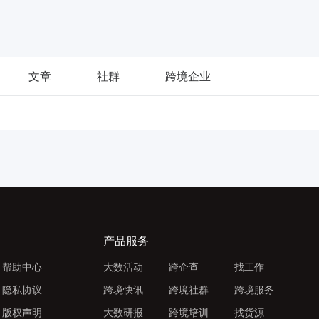
文章
社群
跨境企业
产品服务
帮助中心
大数活动
跨企查
找工作
隐私协议
跨境快讯
跨境社群
跨境服务
版权声明
大数研报
跨境培训
找货源