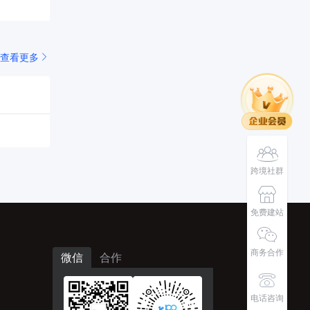
查看更多
跨境社群
免费建站
商务合作
微信
合作
电话咨询