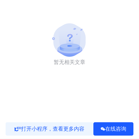
暂无相关文章
打开小程序，查看更多内容
在线咨询