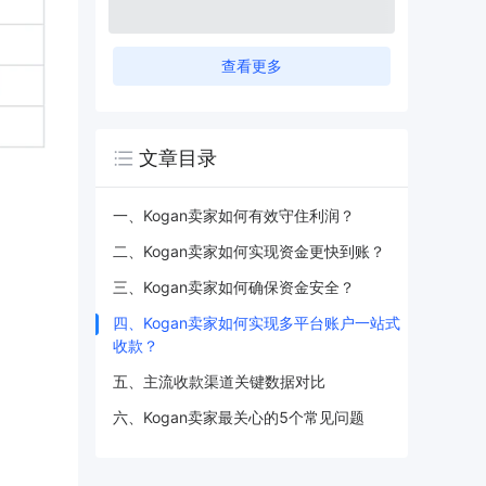
查看更多
文章目录
一、Kogan卖家如何有效守住利润？
二、Kogan卖家如何实现资金更快到账？
三、Kogan卖家如何确保资金安全？
四、Kogan卖家如何实现多平台账户一站式
收款？
五、主流收款渠道关键数据对比
六、Kogan卖家最关心的5个常见问题