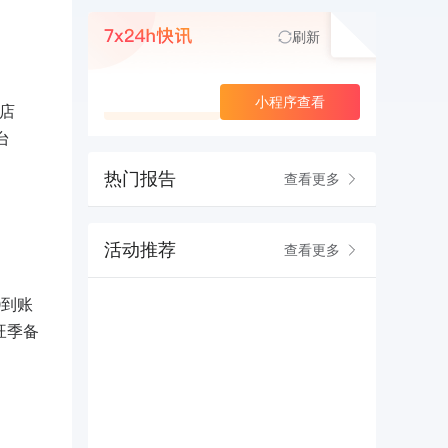
刷新
查看更多
小程序查看
店
台
热门报告
查看更多
活动推荐
查看更多
0到账
旺季备