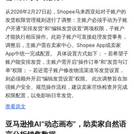
从2026年2月27日起，Shopee马来西亚站对子账户的
发货权限管理规则进行了调整：主账户必须手动为子账
户开通“安排发货”和“编辑发货设置”两项权限，子账户
才能执行相应操作。此前子账户可直接处理发货事务，
调整后，主账户需在卖家中心、Shopee App或卖家
App中统一完成配置。 具体设置方式如下： - 若希望子
账户能安排发货，主账户需开启“操作订单”和“发货与订
单”权限； - 若还需子账户修改物流渠道等发货设置，
则必须额外开启“编辑发货设置”权限。 此次调整旨在加
强账户安全、规范操作流程，建议卖家尽快检查并完成
权限配置，以免影响日常发货。
查看原文
亚马逊推AI“动态画布”，助卖家自然语