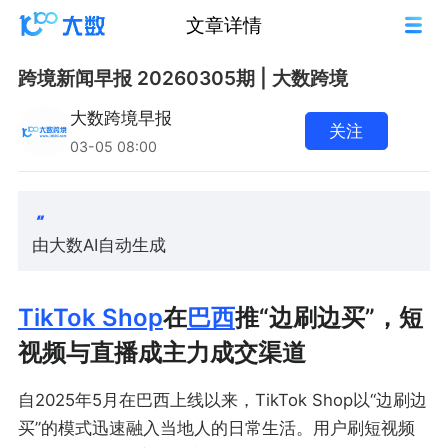
文章详情
跨境新闻早报 20260305期 | 大数跨境
大数跨境早报
关注
03-05 08:00
由大数AI自动生成
TikTok Shop
在
巴西
推“边刷边买”，短
视频与直播成主力成交渠道
自2025年5月在巴西上线以来，TikTok Shop以“边刷边
买”的模式迅速融入当地人的日常生活。用户刷短视频