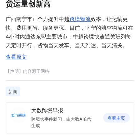
货运量创新高
广西南宁市正全力提升中越
跨境物流
效率，让运输更
快、费用更省、服务更优。目前，南宁的航空物流可在
4小时内通达东盟主要城市；中越跨境快速通关班列每
天定时开行，货物当天发车、当天到达、当天清关。
查看原文
【声明】内容源于网络
新闻
大数跨境早报
查看主页
跨境大事件新闻，由大数AI自动
生成